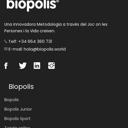
Una innovadora Metodologia a través del Joc on les
Persones i la Vida creixen.
Telf: +34 664 360 731
E-mail: hola@biopolis.world
Biopolis
Biopolis
Biopolis Junior
Biopolis Sport