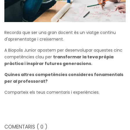
Recorda que ser una gran docent és un viatge continu
d'aprenentatge i creixement.
A Biopolis Junior apostem per desenvolupar aquestes cinc
competències clau per
transformar la teva pròpia
pràctica i inspirar futures generacions.
Quines altres competències consideres fonamentals
per al professorat?
Comparteix els teus comentaris i experiències.
COMENTARIS
( 0 )