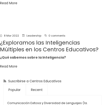
Read More
8 Mar 2022
Leadership
0 comments
¿Exploramos las Inteligencias
Múltiples en los Centros Educativos?
¿Qué sabemos sobre la Inteligencia?
Read More
Suscribirse a Centros Educativos
Popular
Recent
Comunicación Exitosa y Diversidad de Lenguajes (1a.