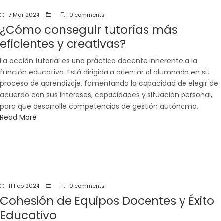
navegación
7 Mar 2024
0 comments
¿Cómo conseguir tutorías más
eficientes y creativas?
La acción tutorial es una práctica docente inherente a la
función educativa. Está dirigida a orientar al alumnado en su
proceso de aprendizaje, fomentando la capacidad de elegir de
acuerdo con sus intereses, capacidades y situación personal,
para que desarrolle competencias de gestión autónoma.
Read More
11 Feb 2024
0 comments
Cohesión de Equipos Docentes y Éxito
Educativo