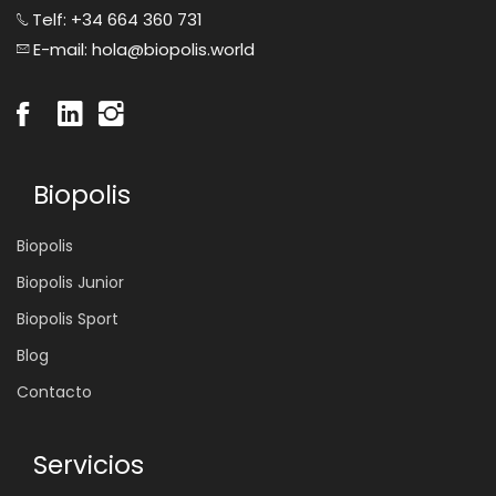
Telf: +34 664 360 731
E-mail: hola@biopolis.world
Biopolis
Biopolis
Biopolis Junior
Biopolis Sport
Blog
Contacto
Servicios