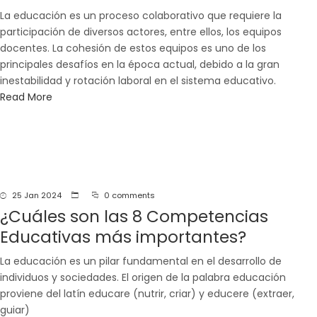
La educación es un proceso colaborativo que requiere la
participación de diversos actores, entre ellos, los equipos
docentes. La cohesión de estos equipos es uno de los
principales desafíos en la época actual, debido a la gran
inestabilidad y rotación laboral en el sistema educativo.
Read More
25 Jan 2024
0 comments
¿Cuáles son las 8 Competencias
Educativas más importantes?
La educación es un pilar fundamental en el desarrollo de
individuos y sociedades. El origen de la palabra educación
proviene del latín educare (nutrir, criar) y educere (extraer,
guiar)