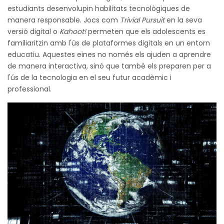
estudiants desenvolupin habilitats tecnològiques de
manera responsable. Jocs com
Trivial Pursuit
en la seva
versió digital o
Kahoot!
permeten que els adolescents es
familiaritzin amb l'ús de plataformes digitals en un entorn
educatiu. Aquestes eines no només els ajuden a aprendre
de manera interactiva, sinó que també els preparen per a
l'ús de la tecnologia en el seu futur acadèmic i
professional.