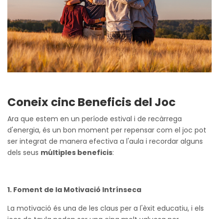
Coneix cinc Beneficis del Joc
Ara que estem en un període estival i de recàrrega
d'energia, és un bon moment per repensar com el joc pot
ser integrat de manera efectiva a l'aula i recordar alguns
dels seus
múltiples beneficis
:
1. Foment de la Motivació Intrínseca
La motivació és una de les claus per a l'èxit educatiu, i els