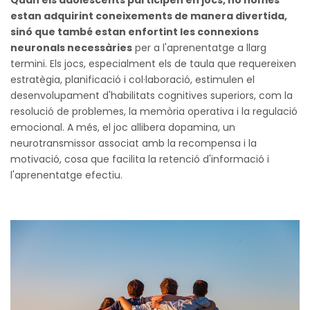
estan adquirint coneixements de manera divertida,
sinó que també estan enfortint les connexions
neuronals necessàries
per a l'aprenentatge a llarg
termini. Els jocs, especialment els de taula que requereixen
estratègia, planificació i col·laboració, estimulen el
desenvolupament d'habilitats cognitives superiors, com la
resolució de problemes, la memòria operativa i la regulació
emocional. A més, el joc allibera dopamina, un
neurotransmissor associat amb la recompensa i la
motivació, cosa que facilita la retenció d'informació i
l'aprenentatge efectiu.