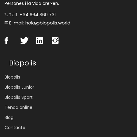
Persones i la Vida creixen.
Telf: +34 664 360 731
E-mail: hola@biopolis.world
Biopolis
Biopolis
Biopolis Junior
Biopolis Sport
Tenda online
Blog
Contacte