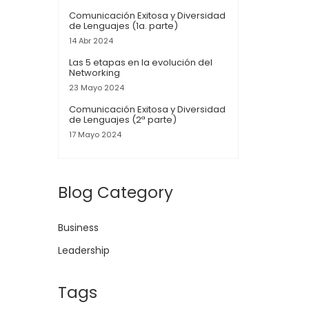
Comunicación Exitosa y Diversidad
de Lenguajes (1a. parte)
14 Abr 2024
Las 5 etapas en la evolución del
Networking
23 Mayo 2024
Comunicación Exitosa y Diversidad
de Lenguajes (2ª parte)
17 Mayo 2024
Blog Category
Business
Leadership
Tags