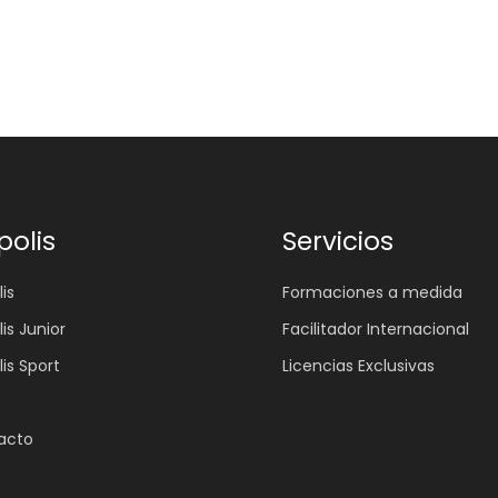
polis
Servicios
is
Formaciones a medida
lis Junior
Facilitador Internacional
lis Sport
Licencias Exclusivas
acto