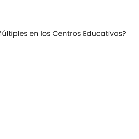
últiples en los Centros Educativos?