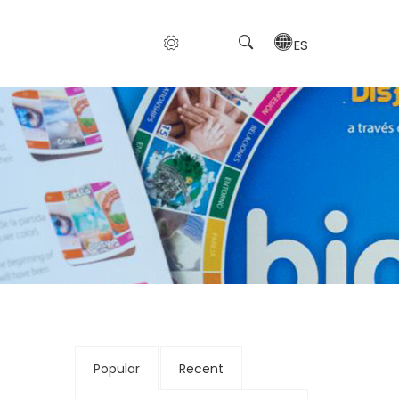
ES
Popular
Recent