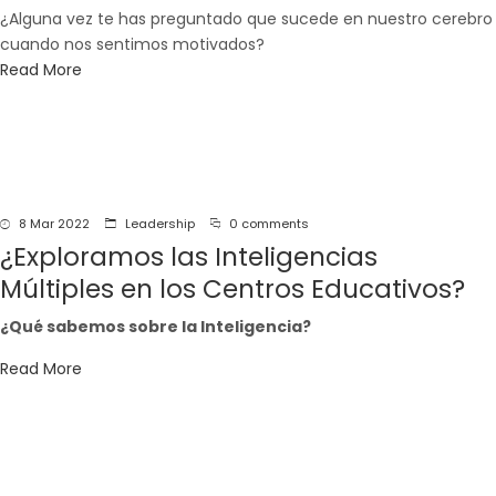
¿Alguna vez te has preguntado que sucede en nuestro cerebro
cuando nos sentimos motivados?
Read More
8 Mar 2022
Leadership
0 comments
¿Exploramos las Inteligencias
Múltiples en los Centros Educativos?
¿Qué sabemos sobre la Inteligencia?
Read More