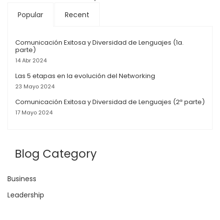
Popular
Recent
Comunicación Exitosa y Diversidad de Lenguajes (1a.
parte)
14 Abr 2024
Las 5 etapas en la evolución del Networking
23 Mayo 2024
Comunicación Exitosa y Diversidad de Lenguajes (2ª parte)
17 Mayo 2024
Blog Category
Business
Leadership