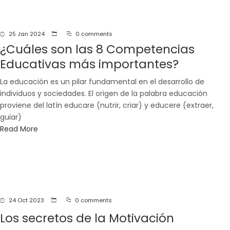
25 Jan 2024
0 comments
¿Cuáles son las 8 Competencias
Educativas más importantes?
La educación es un pilar fundamental en el desarrollo de
individuos y sociedades. El origen de la palabra educación
proviene del latín educare (nutrir, criar) y educere (extraer,
guiar)
Read More
24 Oct 2023
0 comments
Los secretos de la Motivación