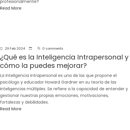
profesionalmente?
Read More
29 Feb 2024
0 comments
¿Qué es la Inteligencia Intrapersonal y
cómo la puedes mejorar?
La inteligencia intrapersonal es una de las que propone el
psicólogo y educador Howard Gardner en su teoría de las
inteligencias múltiples. Se refiere a la capacidad de entender y
gestionar nuestras propias emociones, motivaciones,
fortalezas y debilidades.
Read More