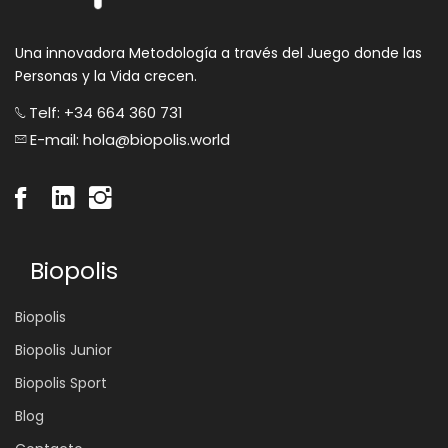
Una innovadora Metodología a través del Juego donde las
Personas y la Vida crecen.
Telf: +34 664 360 731
E-mail: hola@biopolis.world
Biopolis
Biopolis
Biopolis Junior
Biopolis Sport
Blog