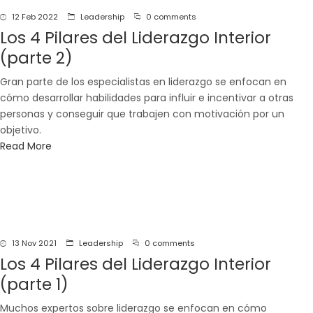
12 Feb 2022
Leadership
0 comments
Los 4 Pilares del Liderazgo Interior
(parte 2)
Gran parte de los especialistas en liderazgo se enfocan en
cómo desarrollar habilidades para influir e incentivar a otras
personas y conseguir que trabajen con motivación por un
objetivo.
Read More
13 Nov 2021
Leadership
0 comments
Los 4 Pilares del Liderazgo Interior
(parte 1)
Muchos expertos sobre liderazgo se enfocan en cómo