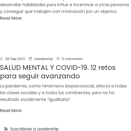
desarrollar habilidades para influir e incentivar a otras personas
y conseguir que trabajen con motivación por un objetivo.
Read More
26 Sep 2021
Leadership
0 comments
SALUD MENTAL Y COVID-19. 12 retos
para seguir avanzando
La pandemia, como fenómeno biopsicosocial, afecta a todas
las clases sociales y a todos los continentes, pero no ha
resultado socialmente “igualitaria”.
Read More
Suscribirse a Leadership