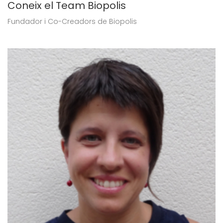
Coneix el Team Biopolis
Fundador i Co-Creadors de Biopolis