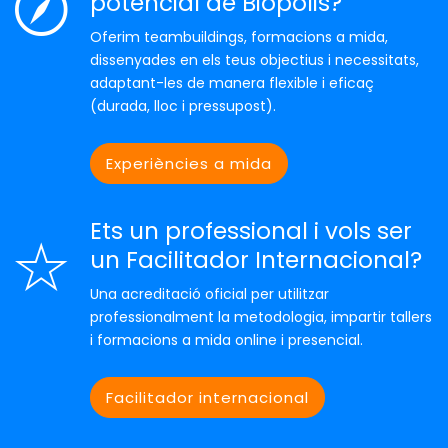
potencial de Biopolis?
Oferim teambuildings, formacions a mida,
dissenyades en els teus objectius i necessitats,
adaptant-les de manera flexible i eficaç
(durada, lloc i pressupost).
Experiències a mida
Ets un professional i vols ser
un Facilitador Internacional?
Una acreditació oficial per utilitzar
professionalment la metodologia, impartir tallers
i formacions a mida online i presencial.
Facilitador internacional