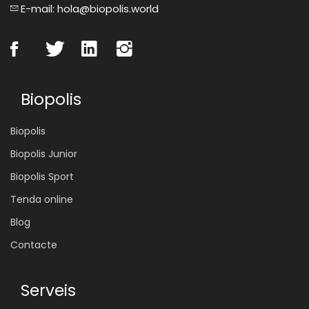
E-mail: hola@biopolis.world
Biopolis
Biopolis
Biopolis Junior
Biopolis Sport
Tenda online
Blog
Contacte
Serveis