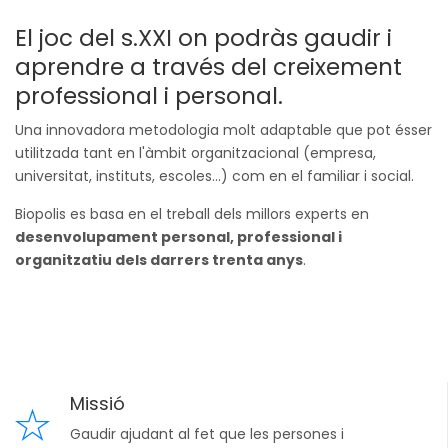
El joc del s.XXI on podràs gaudir i
aprendre a través del creixement
professional i personal.
Una innovadora metodologia molt adaptable que pot ésser
utilitzada tant en l'àmbit organitzacional (empresa,
universitat, instituts, escoles...) com en el familiar i social.
Biopolis es basa en el treball dels millors experts en
desenvolupament personal, professional i
organitzatiu dels darrers trenta anys
.
Missió
Gaudir ajudant al fet que les persones i