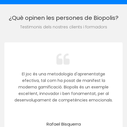
¿Què opinen les persones de Biopolis?
Testimonis dels nostres clients i formadors
El joc és una metodologia d'aprenentatge
efectiva, tal com ha posat de manifest la
moderna gamificació. Biopolis és un exemple
excel·lent, innovador i ben fonamentat, per al
desenvolupament de competències emocionals.