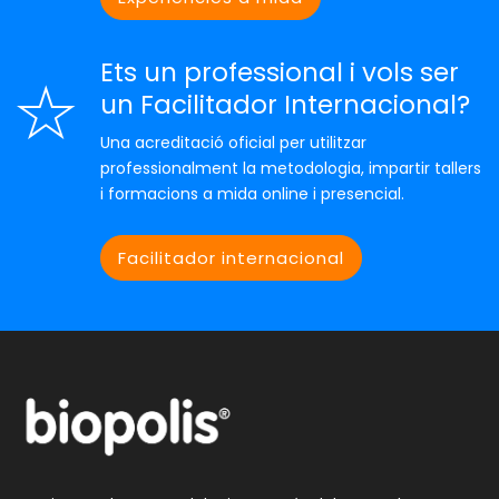
Ets un professional i vols ser
un Facilitador Internacional?
Una acreditació oficial per utilitzar
professionalment la metodologia, impartir tallers
i formacions a mida online i presencial.
Facilitador internacional