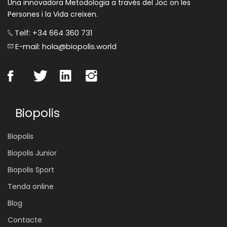
Una innovadora Metodologia a través del Joc on les
Persones i la Vida creixen.
Telf: +34 664 360 731
E-mail: hola@biopolis.world
Biopolis
Biopolis
Biopolis Junior
Biopolis Sport
Tenda online
Blog
Contacte