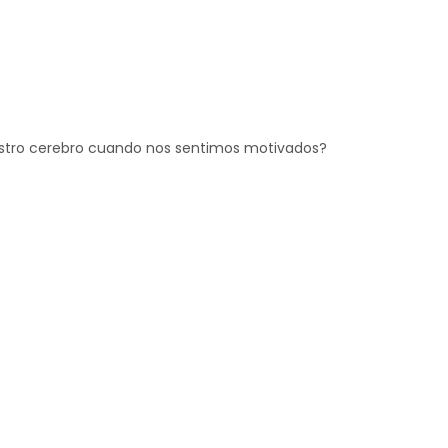
stro cerebro cuando nos sentimos motivados?