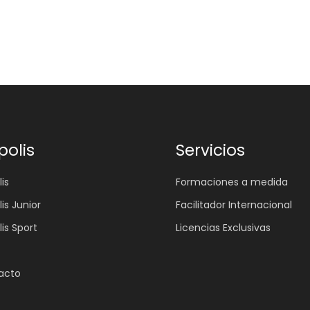
polis
Servicios
is
Formaciones a medida
lis Junior
Facilitador Internacional
lis Sport
Licencias Exclusivas
acto