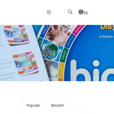
ES
Popular
Recent