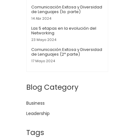
Comunicación Exitosa y Diversidad
de Lenguajes (1a. parte)
14 Abr 2024
Las 5 etapas en la evolución del
Networking
23 Mayo 2024
Comunicación Exitosa y Diversidad
de Lenguajes (2ª parte)
17 Mayo 2024
Blog Category
Business
Leadership
Tags