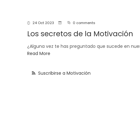
navegación
24 Oct 2023
0 comments
Los secretos de la Motivación
¿Alguna vez te has preguntado que sucede en nue
Read More
Suscribirse a Motivación