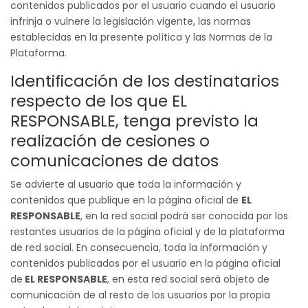
contenidos publicados por el usuario cuando el usuario
infrinja o vulnere la legislación vigente, las normas
establecidas en la presente política y las Normas de la
Plataforma.
Identificación de los destinatarios
respecto de los que EL
RESPONSABLE, tenga previsto la
realización de cesiones o
comunicaciones de datos
Se advierte al usuario que toda la información y
contenidos que publique en la página oficial de
EL
RESPONSABLE
, en la red social podrá ser conocida por los
restantes usuarios de la página oficial y de la plataforma
de red social. En consecuencia, toda la información y
contenidos publicados por el usuario en la página oficial
de
EL RESPONSABLE
, en esta red social será objeto de
comunicación de al resto de los usuarios por la propia