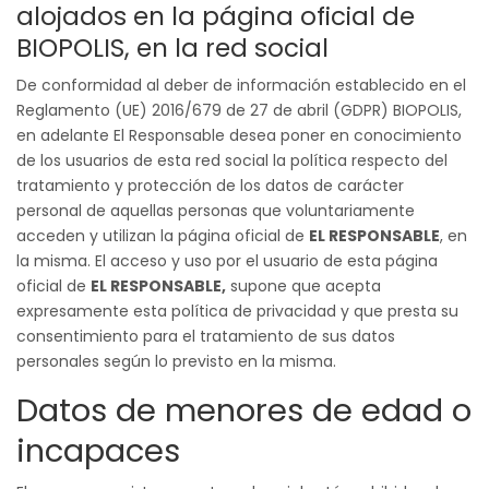
navegación
alojados en la página oficial de
BIOPOLIS, en la red social
De conformidad al deber de información establecido en el
Reglamento (UE) 2016/679 de 27 de abril (GDPR) BIOPOLIS,
en adelante El Responsable desea poner en conocimiento
de los usuarios de esta red social la política respecto del
tratamiento y protección de los datos de carácter
personal de aquellas personas que voluntariamente
acceden y utilizan la página oficial de
EL RESPONSABLE
, en
la misma. El acceso y uso por el usuario de esta página
oficial de
EL RESPONSABLE,
supone que acepta
expresamente esta política de privacidad y que presta su
consentimiento para el tratamiento de sus datos
personales según lo previsto en la misma.
Datos de menores de edad o
incapaces