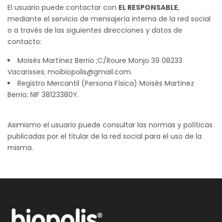
El usuario puede contactar con
EL RESPONSABLE
,
mediante el servicio de mensajería interna de la red social
o a través de las siguientes direcciones y datos de
contacto:
Moisés Martínez Berrio ;C/Roure Monjo 39 08233
Vacarisses; moibiopolis@gmail.com.
Registro Mercantil (Persona Física) Moisés Martinez
Berrio; NIF 38123380Y.
Asimismo el usuario puede consultar las normas y políticas
publicadas por el titular de la red social para el uso de la
misma.