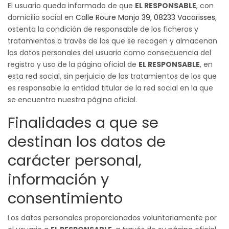
El usuario queda informado de que
EL RESPONSABLE
, con
domicilio social en
Calle
Roure Monjo 39, 08233 Vacarisses
,
ostenta la condición de responsable de los ficheros y
tratamientos a través de los que se recogen y almacenan
los datos personales del usuario como consecuencia del
registro y uso de la página oficial de
EL RESPONSABLE
, en
esta red social, sin perjuicio de los tratamientos de los que
es responsable la entidad titular de la red social en la que
se encuentra nuestra página oficial.
Finalidades a que se
destinan los datos de
carácter personal,
información y
consentimiento
Los datos personales proporcionados voluntariamente por