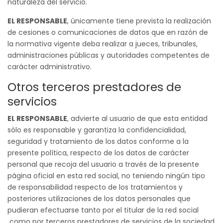
naturaleza del servicio.
EL RESPONSABLE
, únicamente tiene prevista la realización
de cesiones o comunicaciones de datos que en razón de
la normativa vigente deba realizar a jueces, tribunales,
administraciones públicas y autoridades competentes de
carácter administrativo.
Otros terceros prestadores de
servicios
EL RESPONSABLE
, advierte al usuario de que esta entidad
sólo es responsable y garantiza la confidencialidad,
seguridad y tratamiento de los datos conforme a la
presente política, respecto de los datos de carácter
personal que recoja del usuario a través de la presente
página oficial en esta red social, no teniendo ningún tipo
de responsabilidad respecto de los tratamientos y
posteriores utilizaciones de los datos personales que
pudieran efectuarse tanto por el titular de la red social
como por terceros prestadores de servicios de la sociedad