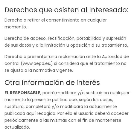
Derechos que asisten al Interesado:
Derecho a retirar el consentimiento en cualquier
momento.
Derecho de acceso, rectificación, portabilidad y supresión
de sus datos y a la limitación u oposición a su tratamiento.
Derecho a presentar una reclamación ante la Autoridad de
control (www.aepd.es.) si considera que el tratamiento no
se ajusta a la normativa vigente.
Otra información de interés
EL RESPONSABLE
, podrá modificar y/o sustituir en cualquier
momento la presente política que, según los casos,
sustituirá, completará y/o modificará la actualmente
publicada aquí recogida. Por ello el usuario deberá acceder
periódicamente a las mismas con el fin de mantenerse
actualizado.