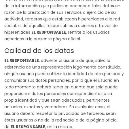
de la información que pudiesen acceder a tales datos en
razón de la prestación de sus servicios o ejercicio de su
actividad, terceros que establezcan hiperenlaces a la red
social, ni de aquellos responsables a quienes a través de
hiperenlaces
EL RESPONSABLE
, remite a los usuarios
adheridos a la presente página oficial.
Calidad de los datos
EL RESPONSABLE
, advierte al usuario de que, salvo la
existencia de una representación legalmente constituida,
ningún usuario puede utilizar la identidad de otra persona y
comunicar sus datos personales, por lo que el usuario en
todo momento deberá tener en cuenta que solo puede
proporcionar datos personales correspondientes a su
propia identidad y que sean adecuados, pertinentes,
actuales, exactos y verdaderos. En cualquier caso, el
usuario deberá respetar la privacidad de terceros, sean
éstos usuarios o no de la red social o de la página oficial
de
EL RESPONSABLE
, en la misma.