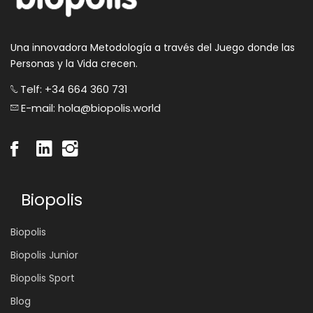
Una innovadora Metodología a través del Juego donde las
Personas y la Vida crecen.
Telf: +34 664 360 731
E-mail: hola@biopolis.world
Biopolis
Biopolis
Biopolis Junior
Biopolis Sport
Blog