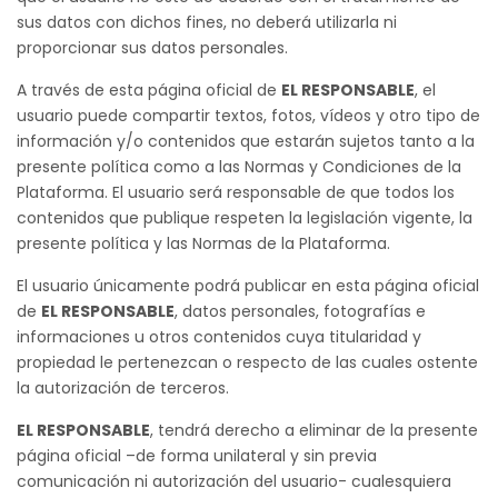
sus datos con dichos fines, no deberá utilizarla ni
proporcionar sus datos personales.
A través de esta página oficial de
EL RESPONSABLE
, el
usuario puede compartir textos, fotos, vídeos y otro tipo de
información y/o contenidos que estarán sujetos tanto a la
presente política como a las Normas y Condiciones de la
Plataforma. El usuario será responsable de que todos los
contenidos que publique respeten la legislación vigente, la
presente política y las Normas de la Plataforma.
El usuario únicamente podrá publicar en esta página oficial
de
EL RESPONSABLE
, datos personales, fotografías e
informaciones u otros contenidos cuya titularidad y
propiedad le pertenezcan o respecto de las cuales ostente
la autorización de terceros.
EL RESPONSABLE
, tendrá derecho a eliminar de la presente
página oficial –de forma unilateral y sin previa
comunicación ni autorización del usuario- cualesquiera