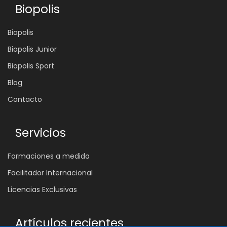
Biopolis
Biopolis
Biopolis Junior
Biopolis Sport
Blog
Contacto
Servicios
Formaciones a medida
Facilitador Internacional
Licencias Exclusivas
Artículos recientes