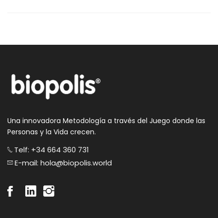
Una innovadora Metodología a través del Juego donde las
Personas y la Vida crecen.
Telf: +34 664 360 731
E-mail: hola@biopolis.world