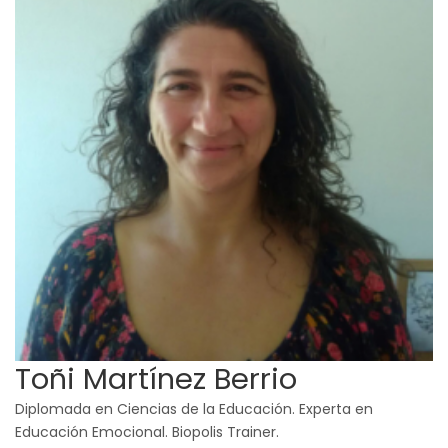
navegación
Toñi Martínez Berrio
Diplomada en Ciencias de la Educación. Experta en
Educación Emocional. Biopolis Trainer.